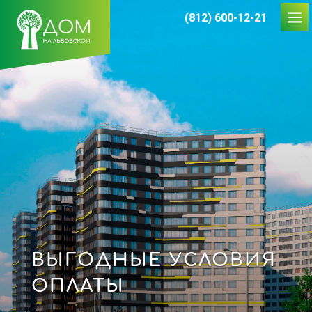
(812) 600-12-21
ВЫГОДНЫЕ УСЛОВИЯ
ОПЛАТЫ