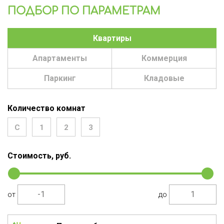
ПОДБОР ПО ПАРАМЕТРАМ
Квартиры
Апартаменты
Коммерция
Паркинг
Кладовые
Количество комнат
С
1
2
3
Стоимость, руб.
от
до