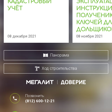
КАДАСТРОВЫЙ
ЭКСПЛУАТА
УЧЁТ
ИНСТРУКЦИ
ПОЛУЧЕНИ
КЛЮЧЕЙ ДЛ
ДОЛЬЩИКО
08 декабря 2021
08 ноября 2021
Панорама
Ход строительства
Позвонить:
(812) 600-12-21